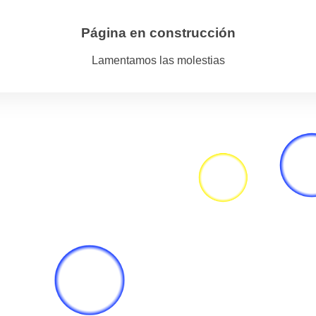
Página en construcción
Lamentamos las molestias